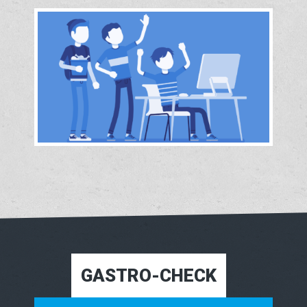
GASTRO-CHECK