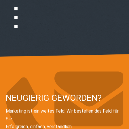
NEUGIERIG GEWORDEN?
Marketing ist ein weites Feld. Wir bestellen das Feld für
Sie.
Erfolgreich, einfach, verständlich.