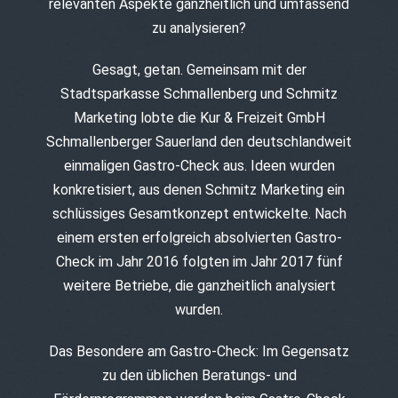
relevanten Aspekte ganzheitlich und umfassend
zu analysieren?
Gesagt, getan. Gemeinsam mit der
Stadtsparkasse Schmallenberg und Schmitz
Marketing lobte die Kur & Freizeit GmbH
Schmallenberger Sauerland den deutschlandweit
einmaligen Gastro-Check aus. Ideen wurden
konkretisiert, aus denen Schmitz Marketing ein
schlüssiges Gesamtkonzept entwickelte. Nach
einem ersten erfolgreich absolvierten Gastro-
Check im Jahr 2016 folgten im Jahr 2017 fünf
weitere Betriebe, die ganzheitlich analysiert
wurden.
Das Besondere am Gastro-Check: Im Gegensatz
zu den üblichen Beratungs- und