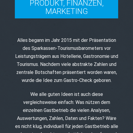
PRODUKT, FINANZEN,
MARKETING
Alles begann im Jahr 2015 mit der Präsentation
des Sparkassen-Tourismusbarometers vor
Leistungsträgern aus Hotellerie, Gastronomie und
Tourismus. Nachdem viele abstrakte Zahlen und
zentrale Botschaften präsentiert worden waren,
wurde die Idee zum Gastro-Check geboren.
Wie alle guten Ideen ist auch diese
vergleichsweise einfach: Was nützen dem
einzelnen Gastbetrieb die vielen Analysen,
Auswertungen, Zahlen, Daten und Fakten? Wäre
es nicht klug, individuell für jeden Gastbetrieb alle