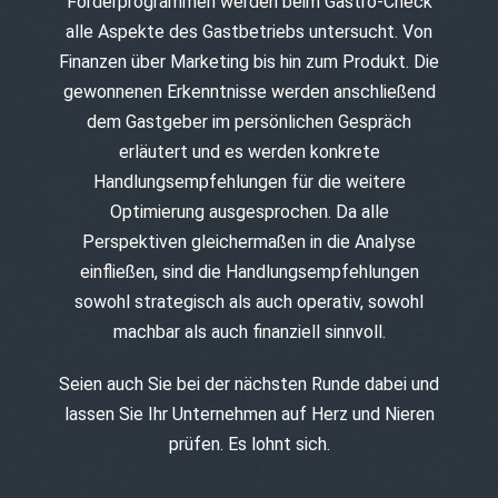
Förderprogrammen werden beim Gastro-Check
alle Aspekte des Gastbetriebs untersucht. Von
Finanzen über Marketing bis hin zum Produkt. Die
gewonnenen Erkenntnisse werden anschließend
dem Gastgeber im persönlichen Gespräch
erläutert und es werden konkrete
Handlungsempfehlungen für die weitere
Optimierung ausgesprochen. Da alle
Perspektiven gleichermaßen in die Analyse
einfließen, sind die Handlungsempfehlungen
sowohl strategisch als auch operativ, sowohl
machbar als auch finanziell sinnvoll.
Seien auch Sie bei der nächsten Runde dabei und
lassen Sie Ihr Unternehmen auf Herz und Nieren
prüfen. Es lohnt sich.