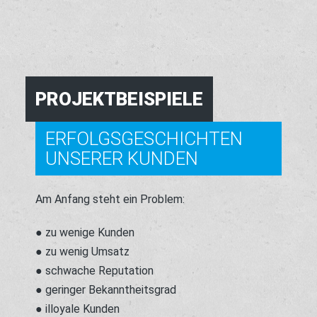
PROJEKTBEISPIELE
ERFOLGSGESCHICHTEN
UNSERER KUNDEN
Am Anfang steht ein Problem:
● zu wenige Kunden
● zu wenig Umsatz
● schwache Reputation
● geringer Bekanntheitsgrad
● illoyale Kunden