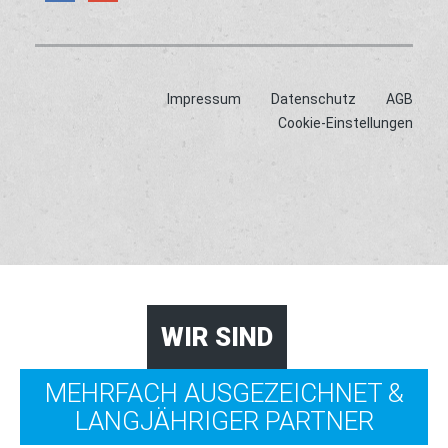
Impressum
Datenschutz
AGB
Cookie-Einstellungen
WIR SIND
MEHRFACH AUSGEZEICHNET &
LANGJÄHRIGER PARTNER