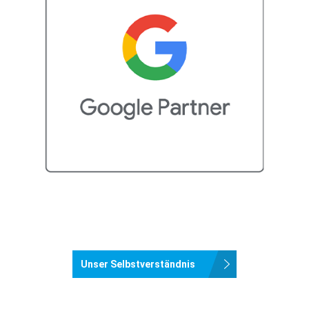
Unser Selbstverständnis