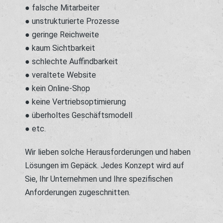
● falsche Mitarbeiter
● unstrukturierte Prozesse
● geringe Reichweite
● kaum Sichtbarkeit
● schlechte Auffindbarkeit
● veraltete Website
● kein Online-Shop
● keine Vertriebsoptimierung
● überholtes Geschäftsmodell
● etc.
Wir lieben solche Herausforderungen und haben
Lösungen im Gepäck. Jedes Konzept wird auf
Sie, Ihr Unternehmen und Ihre spezifischen
Anforderungen zugeschnitten.