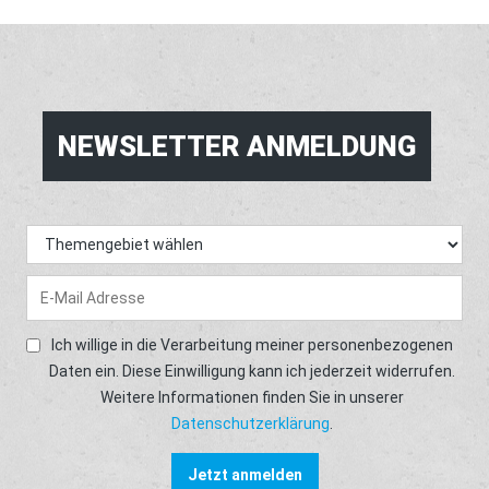
NEWSLETTER ANMELDUNG
Ich willige in die Verarbeitung meiner personenbezogenen
Daten ein. Diese Einwilligung kann ich jederzeit widerrufen.
Weitere Informationen finden Sie in unserer
Datenschutzerklärung
.